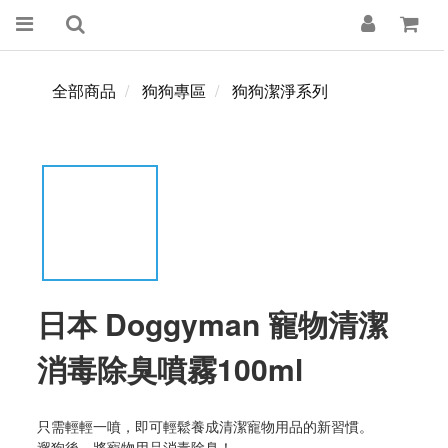
全部商品
狗狗專區
狗狗潔淨系列
日本 Doggyman 寵物清潔
消毒除臭噴霧100ml
只需輕輕一噴，即可輕鬆養成清潔寵物用品的新習慣。
遛狗後，將寵物用品消毒除臭！