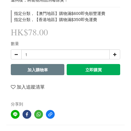
指定分類，【澳門地區】購物滿$600即免順豐運費
指定分類，【香港地區】購物滿$350即免運費
HK$78.00
數量
加入購物車
立即購買
加入追蹤清單
分享到