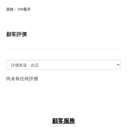
規格：100毫升
顧客評價
尚未有任何評價
顧客服務