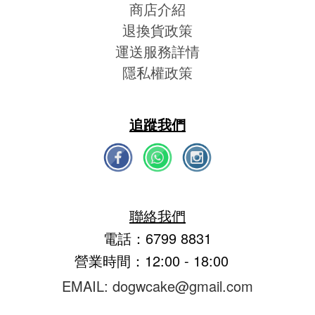
商店介紹
退換貨政策
運送服務詳情
隱私權政策
追蹤我們
聯絡我們
電話：6799 8831
營業時間：12:00 - 18:00
EMAIL: dogwcake@gmail.com