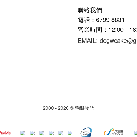
聯絡我們
電話：6799 8831
營業時間：12:00 - 1
EMAIL: dogwcake@g
2008 - 2026 © 狗餅物語