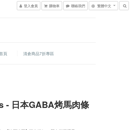
登入會員
購物車
聯絡我們
繁體中文
首頁
清倉商品7折專區
es - 日本GABA烤馬肉條