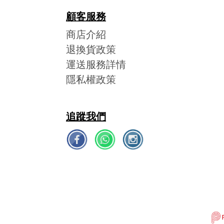
顧客服務
商店介紹
退換貨政策
運送服務詳情
隱私權政策
追蹤我們