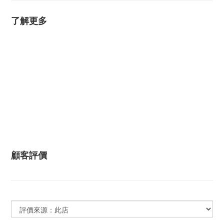
了解更多
顧客評價