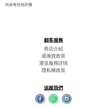
尚未有任何評價
顧客服務
商店介紹
退換貨政策
運送服務詳情
隱私權政策
追蹤我們