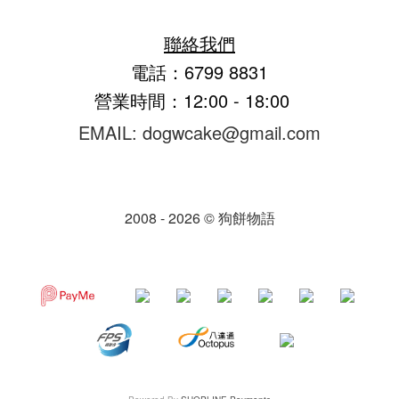
聯絡我們
電話：6799 8831
營業時間：12:00 - 18:00
EMAIL: dogwcake@gmail.com
2008 - 2026 © 狗餅物語