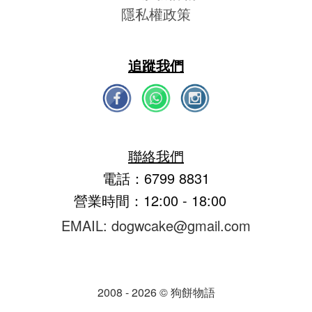
隱私權政策
追蹤我們
聯絡我們
電話：6799 8831
營業時間：12:00 - 18:00
EMAIL: dogwcake@gmail.com
2008 - 2026 © 狗餅物語