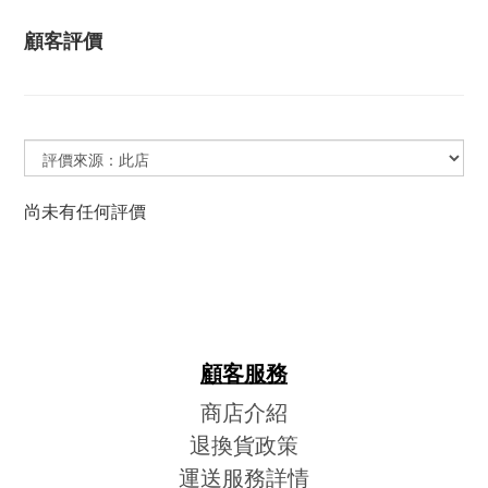
顧客評價
尚未有任何評價
顧客服務
商店介紹
退換貨政策
運送服務詳情