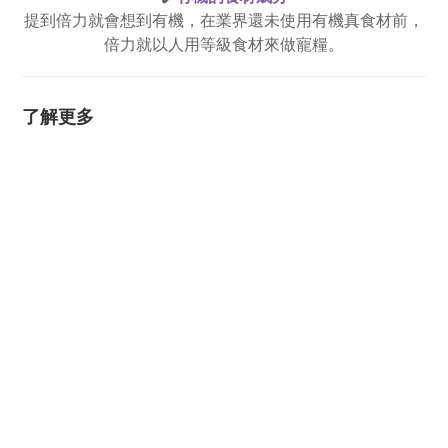
提到倍力就會想到有機，在業界還未使用有機真食材前，
倍力就以人用等級食材來做寵糧。
了解更多