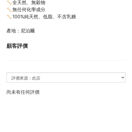
🦴全天然、無穀物
🦴無任何化學成分
🦴100%純天然、低脂、不含乳糖
產地：尼泊爾
顧客評價
尚未有任何評價