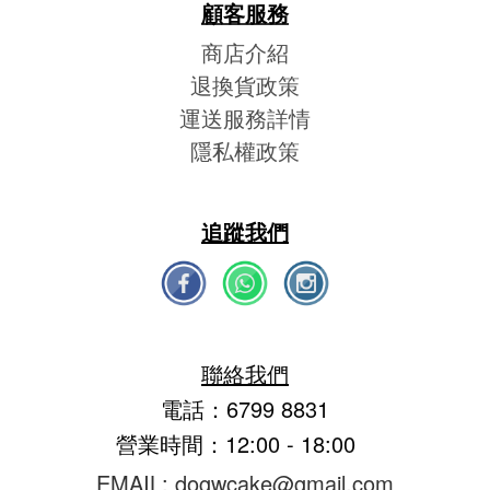
顧客服務
商店介紹
退換貨政策
運送服務詳情
隱私權政策
追蹤我們
聯絡我們
電話：6799 8831
營業時間：12:00 - 18:00
EMAIL: dogwcake@gmail.com