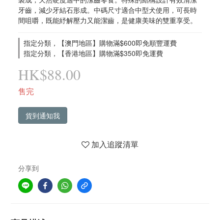
牙齒，減少牙結石形成。中碼尺寸適合中型犬使用，可長時
間咀嚼，既能紓解壓力又能潔齒，是健康美味的雙重享受。
指定分類，【澳門地區】購物滿$600即免順豐運費
指定分類，【香港地區】購物滿$350即免運費
HK$88.00
售完
貨到通知我
加入追蹤清單
分享到