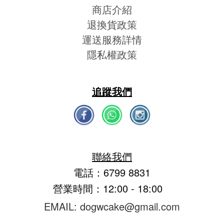
商店介紹
退換貨政策
運送服務詳情
隱私權政策
追蹤我們
聯絡我們
電話：6799 8831
營業時間：12:00 - 18:00
EMAIL: dogwcake@gmail.com