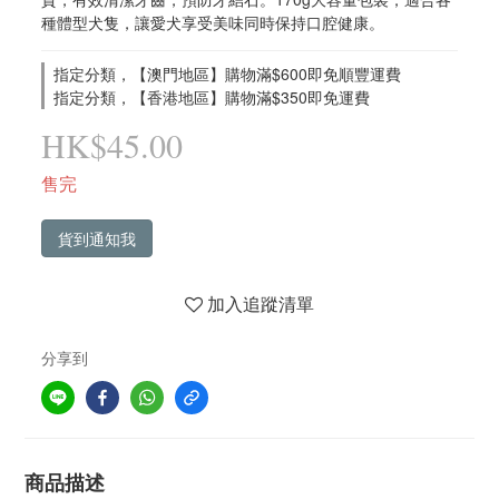
種體型犬隻，讓愛犬享受美味同時保持口腔健康。
指定分類，【澳門地區】購物滿$600即免順豐運費
指定分類，【香港地區】購物滿$350即免運費
HK$45.00
售完
貨到通知我
加入追蹤清單
分享到
商品描述