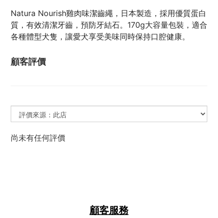
Natura Nourish雞肉味潔齒繩，日本製造，採用優質蛋白
質，有效清潔牙齒，預防牙結石。170g大容量包裝，適合
各種體型犬隻，讓愛犬享受美味同時保持口腔健康。
顧客評價
尚未有任何評價
顧客服務