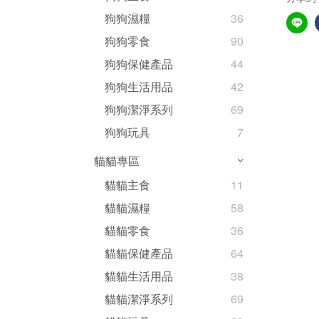
狗狗濕糧
36
狗狗零食
90
狗狗保健產品
44
狗狗生活用品
42
狗狗潔淨系列
69
狗狗玩具
7
貓貓專區
貓貓主食
11
貓貓濕糧
58
貓貓零食
36
貓貓保健產品
64
貓貓生活用品
38
貓貓潔淨系列
69