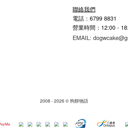
聯絡我們
電話：6799 8831
營業時間：12:00 - 1
EMAIL: dogwcake@g
2008 - 2026 © 狗餅物語