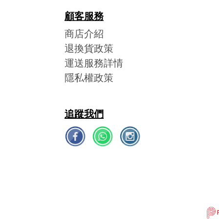
顧客服務
商店介紹
退換貨政策
運送服務詳情
隱私權政策
追蹤我們