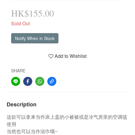
HK$155.00
Sold Out
Notify When in Stock
Add to Wishlist
SHARE
Description
这款可以拿来当作床上盖的小被被或是冷气房里的空调毯
使用
当然也可以当作浴巾哦~