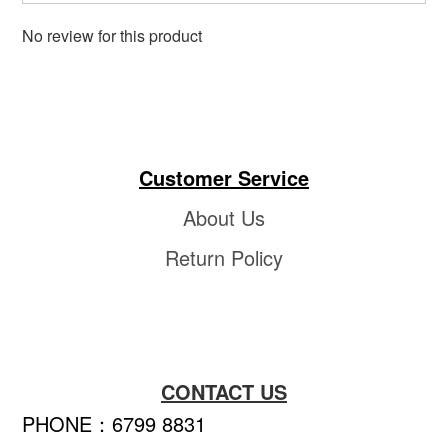
No review for this product
Customer Service
About Us
Return Policy
CONTACT US
PHONE：6799 8831