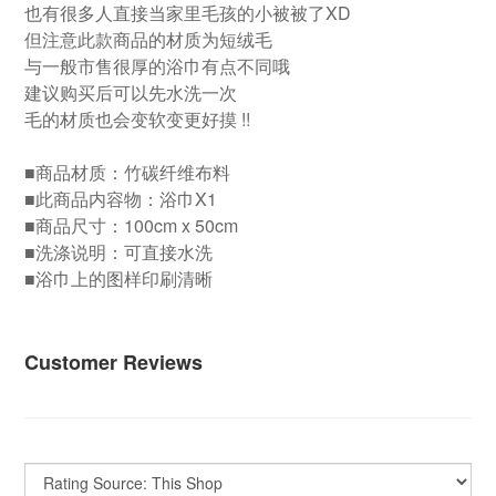
也有很多人直接当家里毛孩的小被被了XD
但注意此款商品的材质为短绒毛
与一般市售很厚的浴巾有点不同哦
建议购买后可以先水洗一次
毛的材质也会变软变更好摸 !!
■商品材质：竹碳纤维布料
■此商品内容物：浴巾X1
■商品尺寸：100cm x 50cm
■洗涤说明：可直接水洗
■浴巾上的图样印刷清晰
Customer Reviews