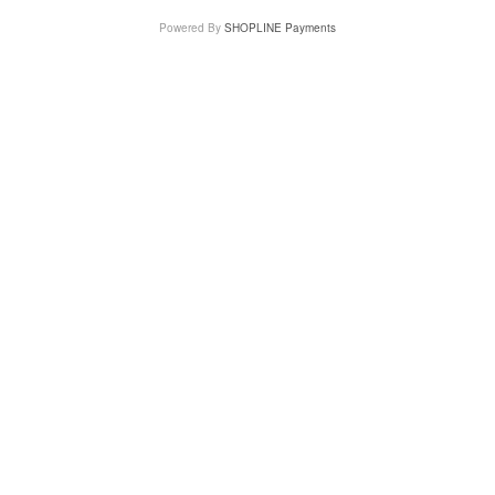
Powered By
SHOPLINE Payments