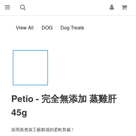
View All
DOG
Dog Treats
Petio - 完全無添加 蒸雞肝
45g
採用蒸煮袋工藝製成的柔軟剪裁！