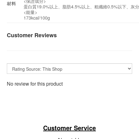
<保證成分>
材料
蛋白質19.0%以上、脂肪4.5%以上、粗纖維0.5%以下、灰分
<能量>
173kcal/100g
Customer Reviews
No review for this product
Customer Service