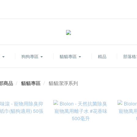
類
狗狗專區
貓貓專區
精品
部落格
部商品
貓貓專區
貓貓潔淨系列