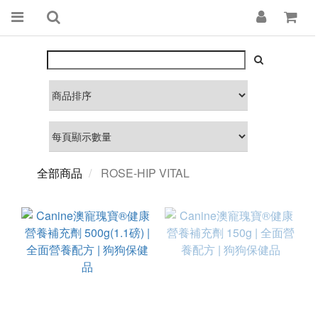
全部商品
ROSE-HIP VITAL