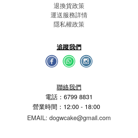
退換貨政策
運送服務詳情
隱私權政策
追蹤我們
聯絡我們
電話：6799 8831
營業時間：12:00 - 18:00
EMAIL: dogwcake@gmail.com