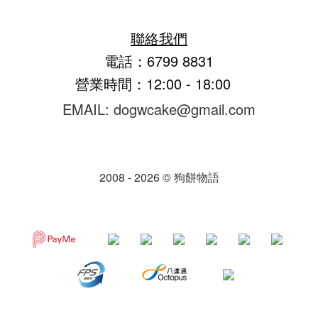
聯絡我們
電話：6799 8831
營業時間：12:00 - 18:00
EMAIL: dogwcake@gmail.com
2008 - 2026 © 狗餅物語