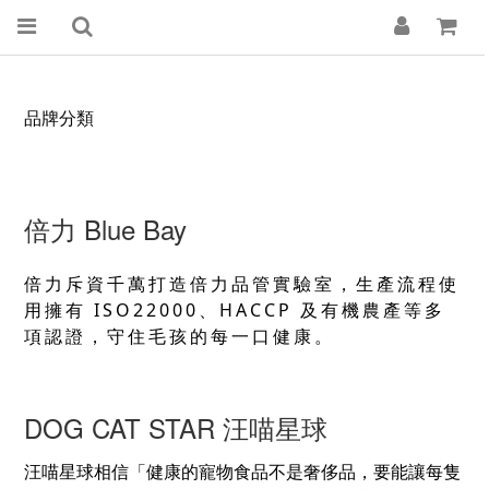
品牌分類
倍力 Blue Bay
倍力斥資千萬打造倍力品管實驗室，生產流程使
用擁有 ISO22000、HACCP 及有機農產等多
項認證，守住毛孩的每一口健康。
DOG CAT STAR 汪喵星球
汪喵星球
相信
「健康的寵物食品不是奢侈品，要能讓每隻