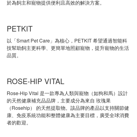
於為飼主和寵物提供便利且高效的解決方案。
PETKIT
以「Smart Pet Care」為核心，PETKIT 希望通過智能科
技幫助飼主更科學、更簡單地照顧寵物，提升寵物的生活
品質。
ROSE-HIP VITAL
Rose-Hip Vital 是一款專為人類與寵物（如狗和馬）設計
的天然健康補充品品牌，主要成分為來自 玫瑰果
（Rosehip） 的天然提取物。該品牌的產品以支持關節健
康、免疫系統功能和整體健康為主要目標，廣受全球消費
者的歡迎。