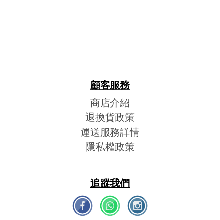
顧客服務
商店介紹
退換貨政策
運送服務詳情
隱私權政策
追蹤我們