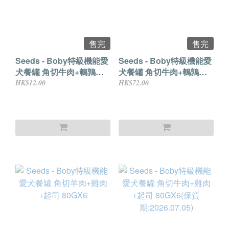
售完
售完
Seeds - Boby特級機能愛
Seeds - Boby特級機能愛
犬餐罐 角切牛肉+鵪鶉蛋
犬餐罐 角切牛肉+鵪鶉蛋
+南瓜 80G
+南瓜 80GX6
HK$12.00
HK$72.00