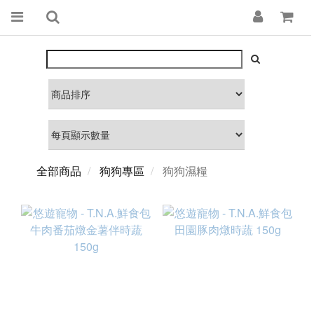
全部商品
狗狗專區
狗狗濕糧