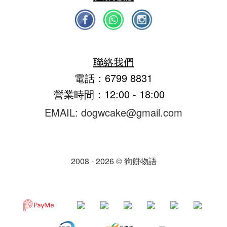
聯絡我們
電話：6799 8831
營業時間：12:00 - 18:00
EMAIL: dogwcake@gmail.com
2008 - 2026 © 狗餅物語