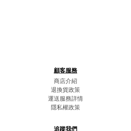
顧客服務
商店介紹
退換貨政策
運送服務詳情
隱私權政策
追蹤我們