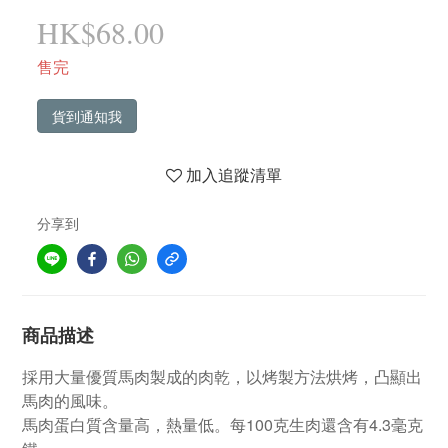
HK$68.00
售完
貨到通知我
加入追蹤清單
分享到
商品描述
採用大量優質馬肉製成的肉乾，以烤製方法烘烤，凸顯出
馬肉的風味。
馬肉蛋白質含量高，熱量低。每100克生肉還含有4.3毫克