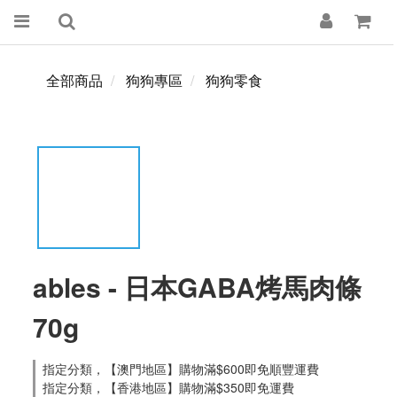
全部商品
狗狗專區
狗狗零食
ables - 日本GABA烤馬肉條
70g
指定分類，【澳門地區】購物滿$600即免順豐運費
指定分類，【香港地區】購物滿$350即免運費