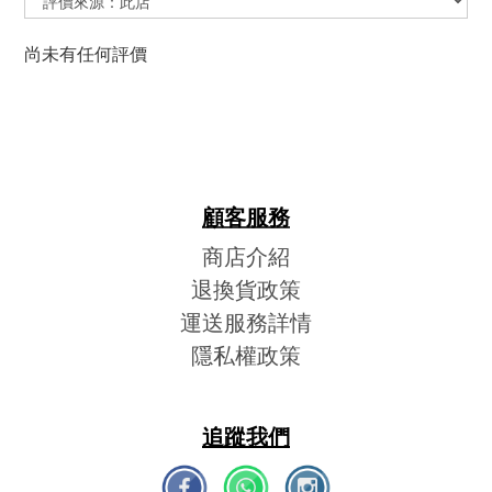
尚未有任何評價
顧客服務
商店介紹
退換貨政策
運送服務詳情
隱私權政策
追蹤我們