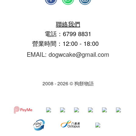
聯絡我們
電話：6799 8831
營業時間：12:00 - 18:00
EMAIL: dogwcake@gmail.com
2008 - 2026 © 狗餅物語