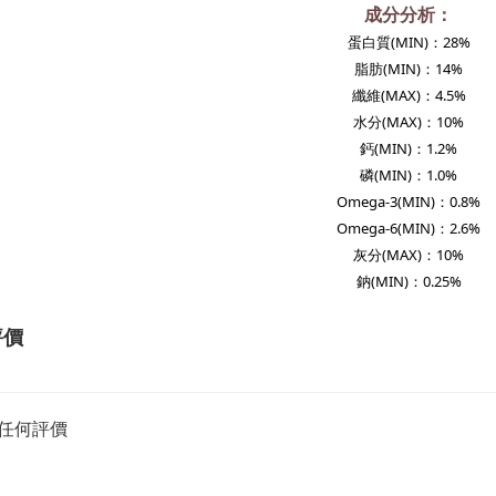
成分分析：
蛋白質
(MIN)
：28%
脂肪
(MIN)
：14%
纖維
(MAX)
：4.5%
水分
(MAX)
：10%
鈣
(MIN)
：1.2%
磷
(MIN)
：1.0%
Omega-3
(MIN)
：0.8%
Omega-6
(MIN)
：2.6%
灰分
(MAX)
：10%
鈉
(MIN)
：0.25%
評價
任何評價