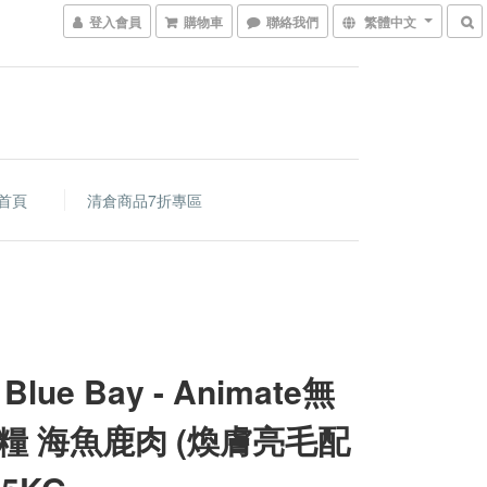
登入會員
購物車
聯絡我們
繁體中文
首頁
清倉商品7折專區
Blue Bay - Animate無
糧 海魚鹿肉 (煥膚亮毛配