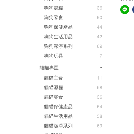
狗狗濕糧
36
狗狗零食
90
狗狗保健產品
44
狗狗生活用品
42
狗狗潔淨系列
69
狗狗玩具
7
貓貓專區
貓貓主食
11
貓貓濕糧
58
貓貓零食
36
貓貓保健產品
64
貓貓生活用品
38
貓貓潔淨系列
69