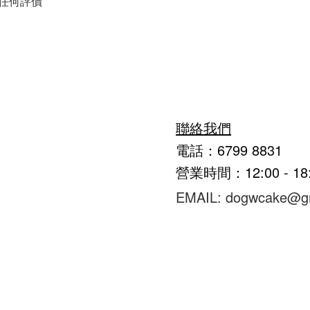
任何評價
聯絡我們
電話：6799 8831
營業時間：12:00 - 1
EMAIL: dogwcake@g