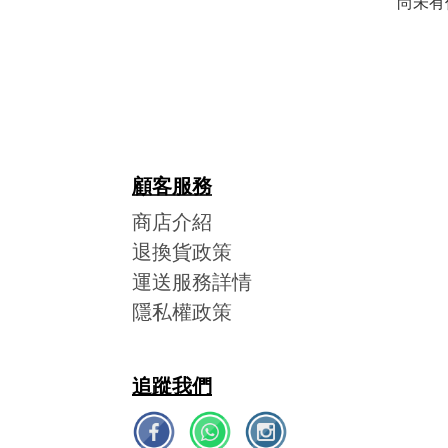
尚未有
顧客服務
商店介紹
退換貨政策
運送服務詳情
隱私權政策
追蹤我們