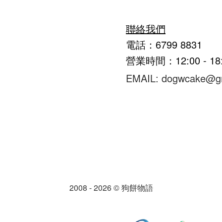
聯絡我們
電話：6799 8831
營業時間：12:00 - 1
EMAIL: dogwcake@g
2008 - 2026 © 狗餅物語