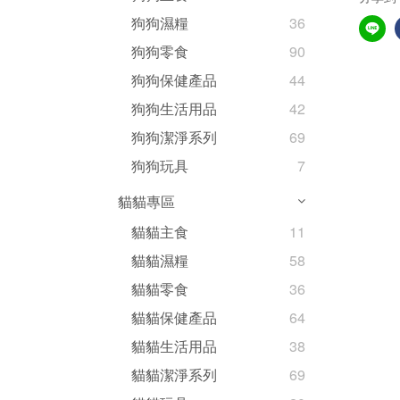
狗狗濕糧
36
狗狗零食
90
狗狗保健產品
44
狗狗生活用品
42
狗狗潔淨系列
69
狗狗玩具
7
貓貓專區
貓貓主食
11
貓貓濕糧
58
貓貓零食
36
貓貓保健產品
64
貓貓生活用品
38
貓貓潔淨系列
69