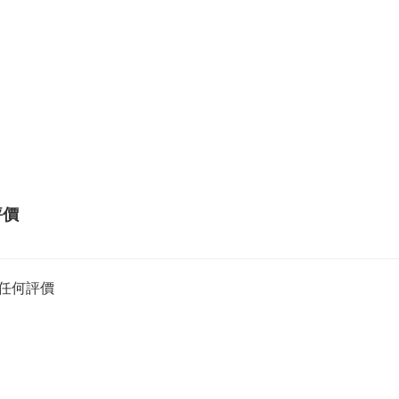
評價
任何評價