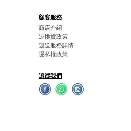
顧客服務
商店介紹
退換貨政策
運送服務詳情
隱私權政策
追蹤我們