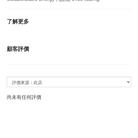
了解更多
顧客評價
尚未有任何評價