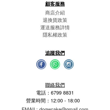
顧客服務
商店介紹
退換貨政策
運送服務詳情
隱私權政策
追蹤我們
聯絡我們
電話：6799 8831
營業時間：12:00 - 18:00
EMAIL: dogwcake@gmail.com