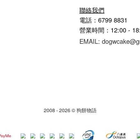
聯絡我們
電話：6799 8831
營業時間：12:00 - 1
EMAIL: dogwcake@g
2008 - 2026 © 狗餅物語