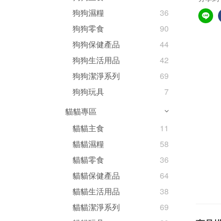
狗狗濕糧
36
狗狗零食
90
狗狗保健產品
44
狗狗生活用品
42
狗狗潔淨系列
69
狗狗玩具
7
貓貓專區
貓貓主食
11
貓貓濕糧
58
貓貓零食
36
貓貓保健產品
64
貓貓生活用品
38
貓貓潔淨系列
69