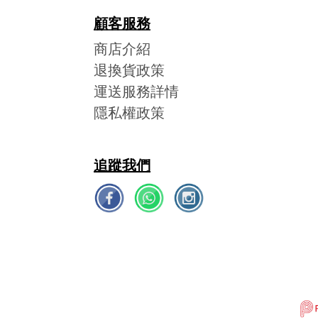
顧客服務
商店介紹
退換貨政策
運送服務詳情
隱私權政策
追蹤我們