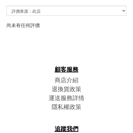
尚未有任何評價
顧客服務
商店介紹
退換貨政策
運送服務詳情
隱私權政策
追蹤我們