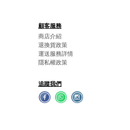
顧客服務
商店介紹
退換貨政策
運送服務詳情
隱私權政策
追蹤我們