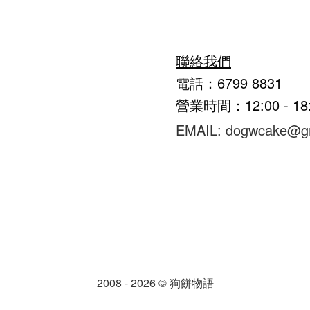
聯絡我們
電話：6799 8831
營業時間：12:00 - 1
EMAIL: dogwcake@g
2008 - 2026 © 狗餅物語