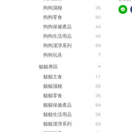
狗狗濕糧
36
狗狗零食
90
狗狗保健產品
44
狗狗生活用品
42
狗狗潔淨系列
69
狗狗玩具
7
貓貓專區
貓貓主食
11
貓貓濕糧
58
貓貓零食
36
貓貓保健產品
64
貓貓生活用品
38
貓貓潔淨系列
69