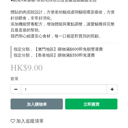
體貼的肉泥狀設計，方便老幼貓或虛弱貓咀嚼及吸收，方便
針頭餵食，非常好消化。
添加機能營養配方，增強體能與重點調整，讓愛貓獲得完整
且最直接的幫助。
我們用心細選安心食材，每一口都是對寶貝的照顧。
指定分類，【澳門地區】購物滿$600即免順豐運費
指定分類，【香港地區】購物滿$350即免運費
HK$9.00
數量
加入購物車
立即購買
加入追蹤清單