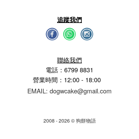
追蹤我們
聯絡我們
電話：6799 8831
營業時間：12:00 - 18:00
EMAIL: dogwcake@gmail.com
2008 - 2026 © 狗餅物語