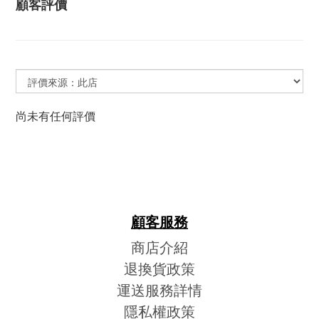
顧客評價
尚未有任何評價
顧客服務
商店介紹
退換貨政策
運送服務詳情
隱私權政策