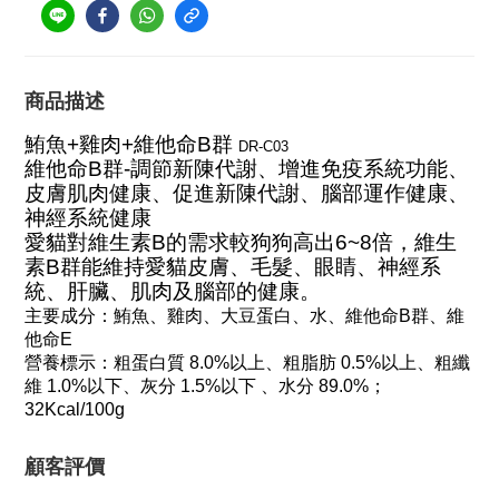
商品描述
鮪魚+雞肉+維他命B群
DR-C03
維他命B群-調節新陳代謝、增進免疫系統功能、
皮膚肌肉健康、促進新陳代謝、腦部運作健康、
神經系統健康
愛貓對維生素B的需求較狗狗高出6~8倍，維生
素B群能維持愛貓皮膚、毛髮、眼睛、神經系
統、肝臟、肌肉及腦部的健康。
主要成分：鮪魚、雞肉、大豆蛋白、水、維他命B群、維
他命E
營養標示：粗蛋白質 8.0%以上、粗脂肪 0.5%以上、粗纖
維 1.0%以下、灰分 1.5%以下 、水分 89.0%；
32Kcal/100g
顧客評價