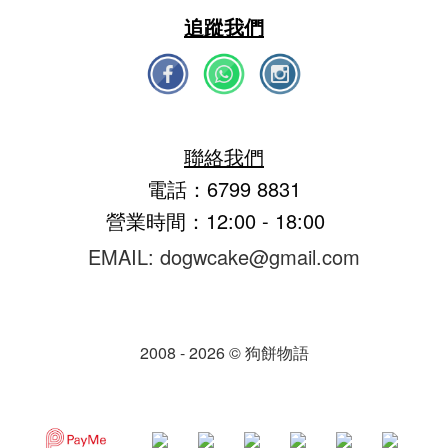
追蹤我們
聯絡我們
電話：6799 8831
營業時間：12:00 - 18:00
EMAIL: dogwcake@gmail.com
2008 - 2026 © 狗餅物語