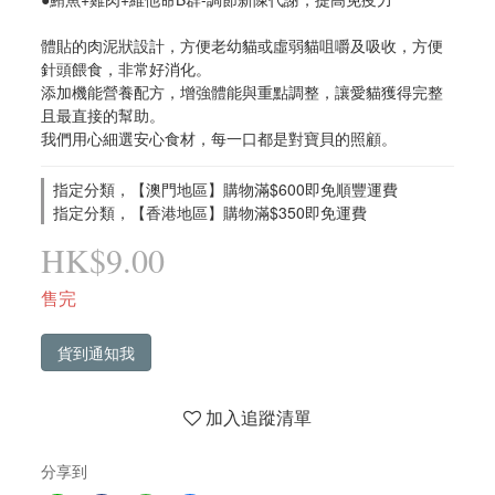
體貼的肉泥狀設計，方便老幼貓或虛弱貓咀嚼及吸收，方便
針頭餵食，非常好消化。
添加機能營養配方，增強體能與重點調整，讓愛貓獲得完整
且最直接的幫助。
我們用心細選安心食材，每一口都是對寶貝的照顧。
指定分類，【澳門地區】購物滿$600即免順豐運費
指定分類，【香港地區】購物滿$350即免運費
HK$9.00
售完
貨到通知我
加入追蹤清單
分享到