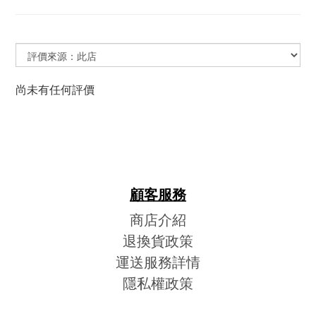
尚未有任何評價
顧客服務
商店介紹
退換貨政策
運送服務詳情
隱私權政策