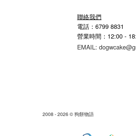
聯絡我們
電話：6799 8831
營業時間：12:00 - 1
EMAIL: dogwcake@g
2008 - 2026 © 狗餅物語