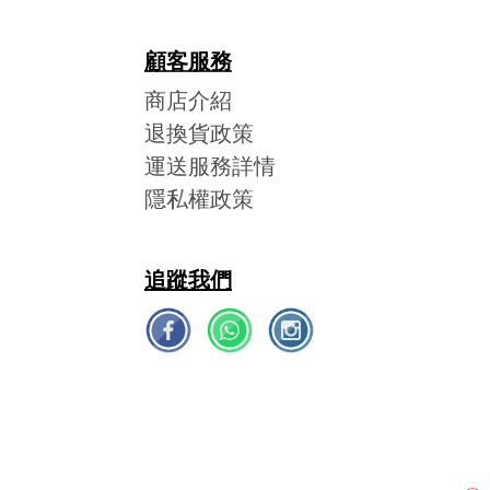
顧客服務
商店介紹
退換貨政策
運送服務詳情
隱私權政策
追蹤我們