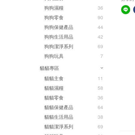
狗狗濕糧
36
狗狗零食
90
狗狗保健產品
44
狗狗生活用品
42
狗狗潔淨系列
69
狗狗玩具
7
貓貓專區
貓貓主食
11
貓貓濕糧
58
貓貓零食
36
貓貓保健產品
64
貓貓生活用品
38
貓貓潔淨系列
69