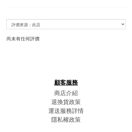
尚未有任何評價
顧客服務
商店介紹
退換貨政策
運送服務詳情
隱私權政策