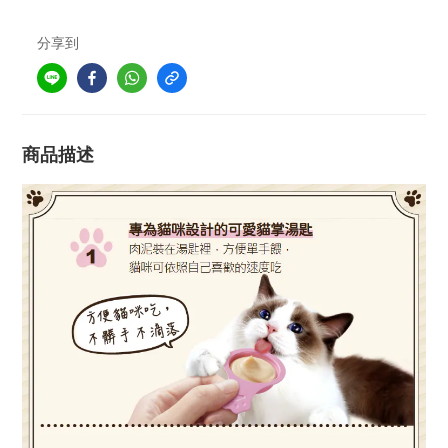
分享到
商品描述