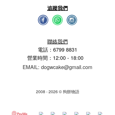
追蹤我們
聯絡我們
電話：6799 8831
營業時間：12:00 - 18:00
EMAIL: dogwcake@gmail.com
2008 - 2026 © 狗餅物語